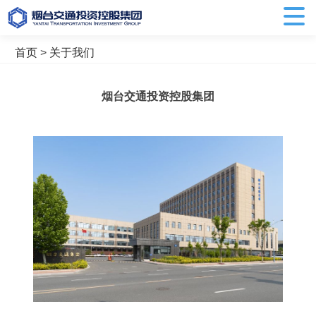
首页
>
关于我们
烟台交通投资控股集团