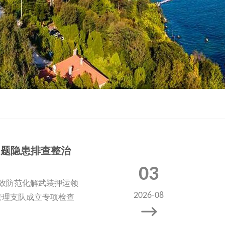
问题隐患排查整治
03
效防范化解武装押运领
2026-08
管理支队成立专项检查
