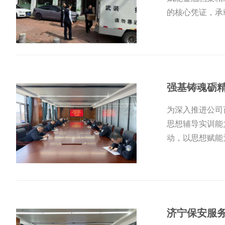
的核心凭证，承
强基铸魂砺
为深入推进公司
思想辅导实训能
动，以思想赋能
济宁保安服