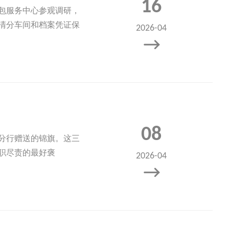
16
外包服务中心参观调研，
清分车间和档案凭证保
2026-04

08
分行赠送的锦旗。这三
职尽责的最好褒
2026-04
