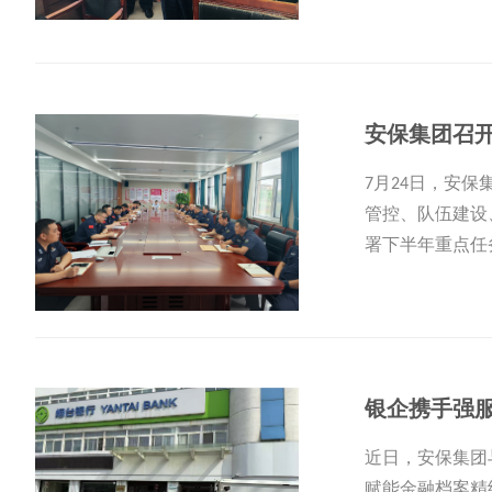
安保集团召开
7月24日，安
管控、队伍建设
署下半年重点任
银企携手强服
近日，安保集团
赋能金融档案精