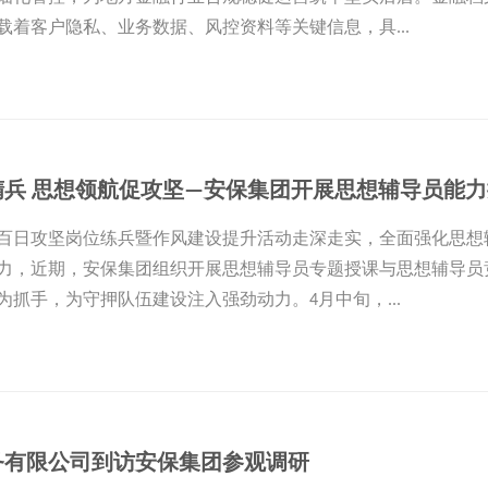
载着客户隐私、业务数据、风控资料等关键信息，具...
精兵 思想领航促攻坚—安保集团开展思想辅导员能
百日攻坚岗位练兵暨作风建设提升活动走深走实，全面强化思想
力，近期，安保集团组织开展思想辅导员专题授课与思想辅导员
为抓手，为守押队伍建设注入强劲动力。4月中旬，...
务有限公司到访安保集团参观调研