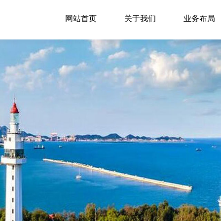
网站首页
关于我们
业务布局