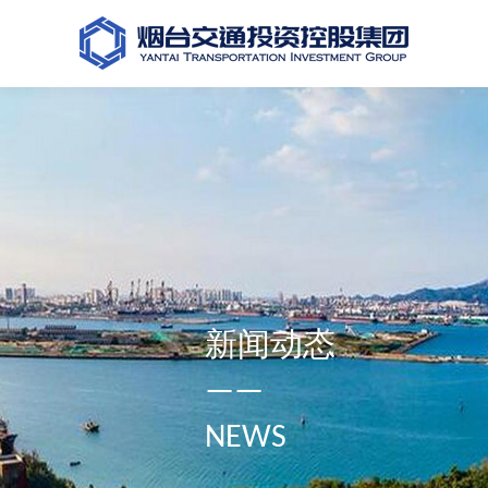
新闻动态
——
NEWS