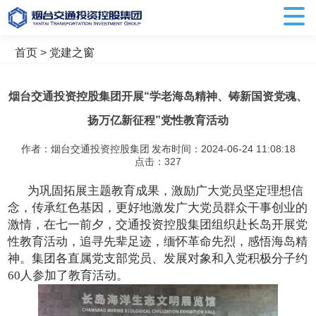
首页
>
党建之窗
烟台交通投资控股集团开展“学老海岛精神、铸新国资党魂、
扬万亿新征程”党性教育活动
作者：烟台交通投资控股集团
发布时间：2024-06-24 11:08:18
点击：
327
为巩固拓展主题教育成果，激励广大党员坚定理想信
念，传承红色基因，更好地激发广大党员群众干事创业的
激情，在七一前夕，交通投资控股集团组织赴长岛开展党
性教育活动，追寻先辈足迹，缅怀革命先烈，感悟海岛精
神。集团各直属党支部党员、发展对象和入党积极分子约
60人参加了教育活动。