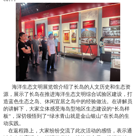
海洋生态文明展览馆介绍了长岛的人文历史和生态资
源，展示了长岛在推进海洋生态文明综合试验区建设，打
造蓝色生态之岛、休闲宜居之岛中的经验做法。在讲解员
的讲解下，大家立体感受海岛型地区生态建设的“长岛样
板”，深切领悟到了“绿水青山就是金山银山”在长岛的生
动实践。
在返程路上，大家纷纷交流了此次活动的感悟，表示通