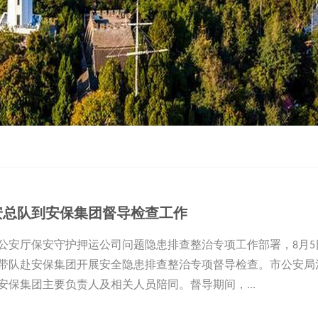
安总队到安保集团督导检查工作
公安厅保安守护押运公司问题隐患排查整治专项工作部署，8月5
带队赴安保集团开展安全隐患排查整治专项督导检查。市公安局
安保集团主要负责人及相关人员陪同。督导期间，...