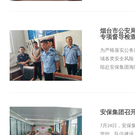
烟台市公安
专项督导检
为严格落实公务
域各类安全风险
组赴安保集团海
安保集团召开
7月24日，安
管控、队伍建设