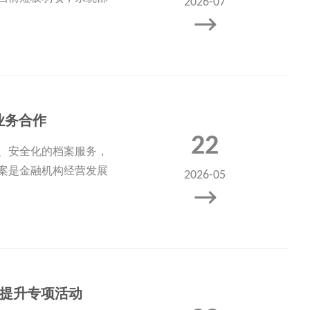
2026-07

业务合作
22
、安全化的档案服务，
案是金融机构经营发展
2026-05

力提升专项活动