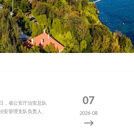
07
日，省公安厅治安总队
治安管理支队负责人、
2026-08
