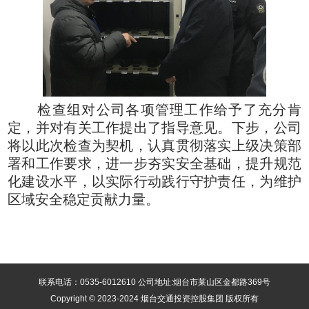
检查组对公司各项管理工作给予了充分肯
定，并对有关工作提出了指导意见。下步，公司
将以此次检查为契机，认真贯彻落实上级决策部
署和工作要求，进一步夯实安全基础，提升规范
化建设水平，以实际行动践行守护责任，为维护
区域安全稳定贡献力量。
联系电话：0535-6012610 公司地址:烟台市莱山区金都路369号
Copyright © 2023-2024 烟台交通投资控股集团 版权所有