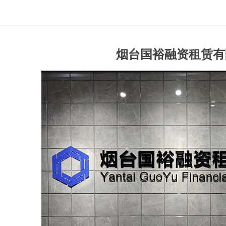
烟台国裕融资租赁有