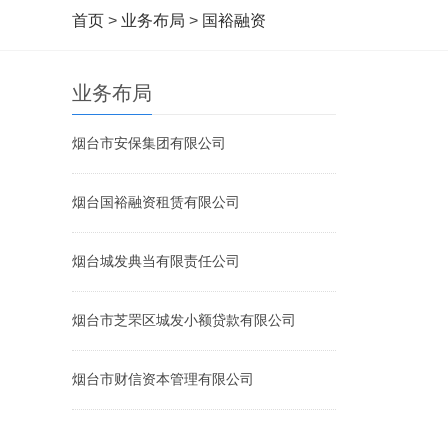
首页
>
业务布局
>
国裕融资
业务布局
烟台市安保集团有限公司
烟台国裕融资租赁有限公司
烟台城发典当有限责任公司
烟台市芝罘区城发小额贷款有限公司
烟台市财信资本管理有限公司