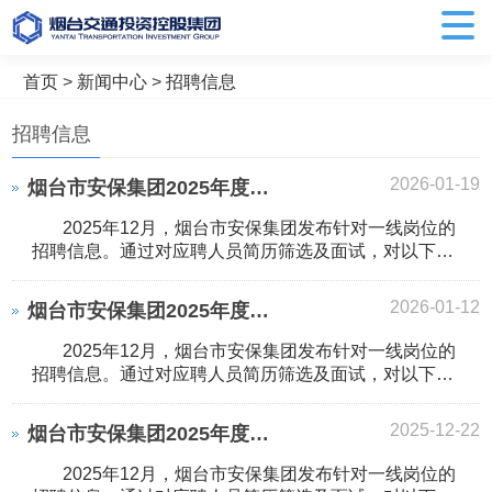
首页
>
新闻中心
>
招聘信息
招聘信息
2026-01-19
烟台市安保集团2025年度第十五批次招聘结果公示
2025年12月，烟台市安保集团发布针对一线岗位的
招聘信息。通过对应聘人员简历筛选及面试，对以下人
员列入拟招收范围，现予以公示。序号姓名性别出生年
月学历担任岗位1姚文龙男1985.07本科金融护卫如对以
2026-01-12
烟台市安保集团2025年度第十四批次招聘结果公示
上拟招收人员有异议,请于2026年1月...
2025年12月，烟台市安保集团发布针对一线岗位的
招聘信息。通过对应聘人员简历筛选及面试，对以下人
员列入拟招收范围，现予以公示。序号姓名性别出生年
月学历担任岗位1宋梓豪男2002.08大专金融护卫2徐炳
2025-12-22
烟台市安保集团2025年度第十三批次招聘结果公示
熙男1999.03大专金融护卫3刘立维...
2025年12月，烟台市安保集团发布针对一线岗位的