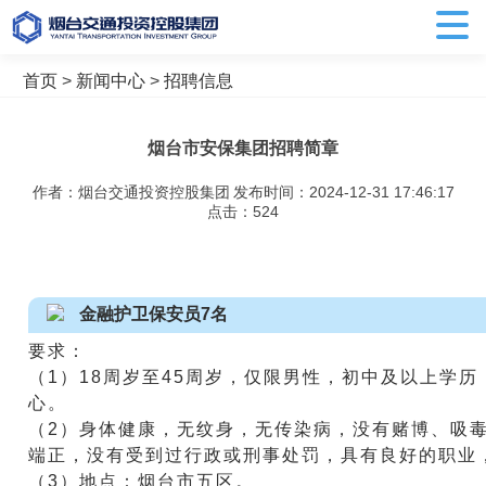
首页
>
新闻中心
>
招聘信息
烟台市安保集团招聘简章
作者：烟台交通投资控股集团
发布时间：2024-12-31 17:46:17
点击：
524
金融护卫保安员7名
要求：
（1）18周岁至45周岁，仅限男性，初中及以上学
心。
（2）身体健康，无纹身，无传染病，没有赌博、吸
端正，没有受到过行政或刑事处罚，具有良好的职业
（3）地点：烟台市五区。