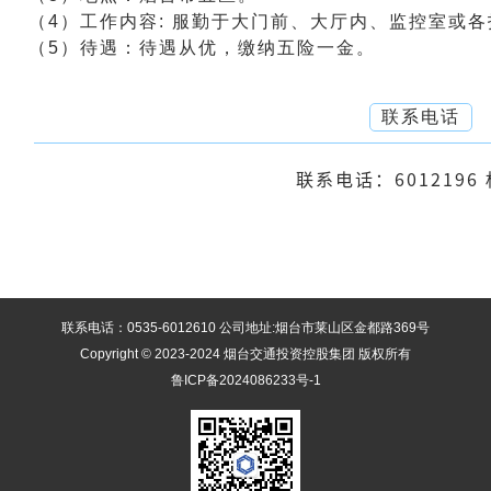
（4）工作内容: 服勤于大门前、大厅内、监控室或
（5）待遇：待遇从优，缴纳五险一金。
联系电话
联系电话：6012196
联系电话：0535-6012610 公司地址:烟台市莱山区金都路369号
Copyright © 2023-2024 烟台交通投资控股集团 版权所有
鲁ICP备2024086233号-1