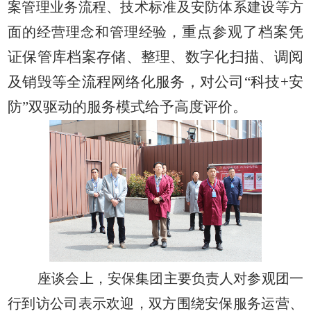
案管理业务流程、技术标准及安防体系建设等方
重点参观了档案凭
面的经营理念和管理经验，
证保管库档案存储、整理、数字化扫描、调阅
及销毁等全流程网络化服务，对公司“科技+安
防”双驱动的服务模式给予高度评
价。
座谈会上，安保集团主要负责人对参观团一
行到访公司表示欢迎，双方围绕安保服务运营、