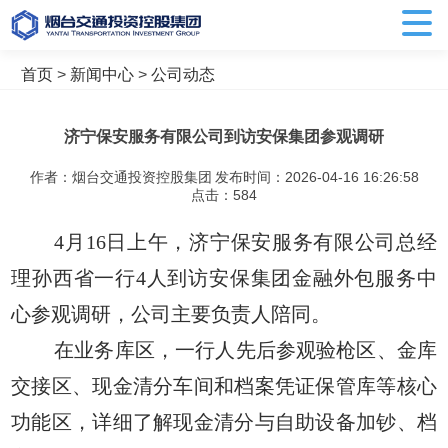
首页
>
新闻中心
>
公司动态
济宁保安服务有限公司到访安保集团参观调研
作者：烟台交通投资控股集团
发布时间：2026-04-16 16:26:58
点击：
584
4月16日上午，济宁保安服务有限公司总经
理孙西省一行4人到访安保集团金融外包服务中
心参观调研，公司主要负责人陪同。
在业务库区，一行人先后参观验枪区、金库
交接区、现金清分车间和档案凭证保管库等核心
功能区，详细了解现金清分与自助设备加钞、档