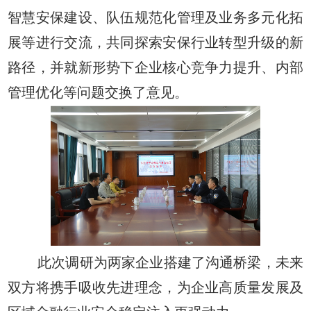
智慧安保建设、队伍规范化管理及业务多元化拓
展等进行交流，共同探索安保行业转型升级的新
路径，并就新形势下企业核心竞争力提升、内部
管理优化等问题交换了意见。
此次调研为两家企业搭建了沟通桥梁，未来
双方将携手吸收先进理念，为企业高质量发展及